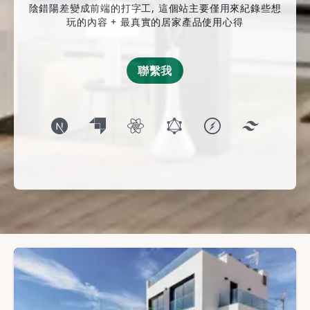
陰錯陽差變成前端的打字工, 這個站主要僅用來紀錄些想
玩的內容 + 最真實的居家產品使用心得
聯繫我